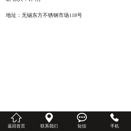
地址：无锡东方不锈钢市场118号




返回首页
联系我们
短信
手机