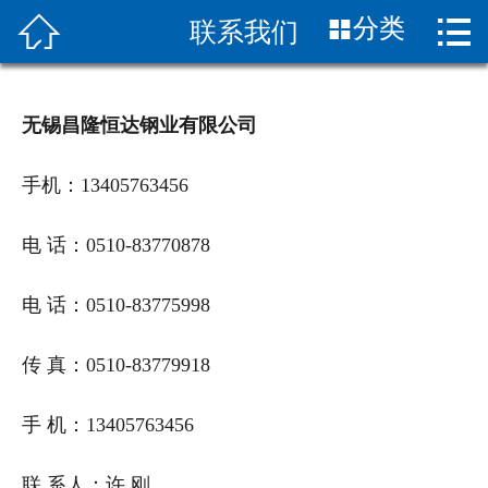


分类
联系我们
首页

关于我们
无锡昌隆恒达钢业有限公司
新闻中心
手机：13405763456
产品展示
电 话：0510-83770878
应用案例
电 话：0510-83775998
产品知识
合作伙伴
传 真：0510-83779918
销售网络
手 机：13405763456
联系我们
联 系人：许 刚