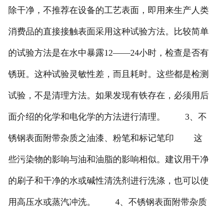
除干净，不推荐在设备的工艺表面，即用来生产人类
消费品的直接接触表面采用这种试验方法。比较简单
的试验方法是在水中暴露12——24小时，检查是否有
锈斑。这种试验灵敏性差，而且耗时。这些都是检测
试验，不是清理方法。如果发现有铁存在，必须用后
面介绍的化学和电化学的方法进行清理。 3、不
锈钢表面附带杂质之油漆、粉笔和标记笔印 这
些污染物的影响与油和油脂的影响相似。建议用干净
的刷子和干净的水或碱性清洗剂进行洗涤，也可以使
用高压水或蒸汽冲洗。 4、不锈钢表面附带杂质