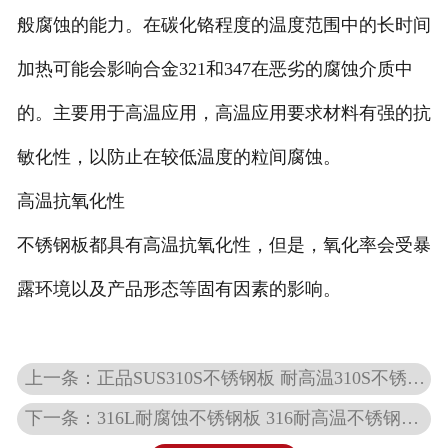
般腐蚀的能力。在碳化铬程度的温度范围中的长时间
加热可能会影响合金321和347在恶劣的腐蚀介质中
的。主要用于高温应用，高温应用要求材料有强的抗
敏化性，以防止在较低温度的粒间腐蚀。
高温抗氧化性
不锈钢板都具有高温抗氧化性，但是，氧化率会受暴
露环境以及产品形态等固有因素的影响。
上一条：正品SUS310S不锈钢板 耐高温310S不锈钢板材 310S钢板耐热板销售
下一条：316L耐腐蚀不锈钢板 316耐高温不锈钢板 不锈钢卷板