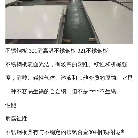
不锈钢板 321耐高温不锈钢板 321不锈钢板
不锈钢板表面光洁，有较高的塑性、韧性和机械强
度，耐酸、碱性气体、溶液和其他介质的腐蚀。它是
一种不容易生锈的合金钢，但不是****不生锈。
性能
耐腐蚀性
不锈钢板具有与不稳定的镍铬合金304相似的抵挡一