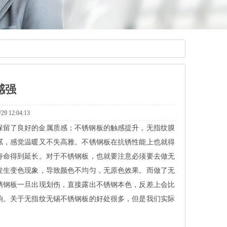
感强
2:04:13
保留了良好的金属质感；不锈钢板的触感提升，无指纹膜
腻，感觉温暖又不失高雅。不锈钢板在抗锈性能上也就得
寿命得到延长。对于不锈钢板，也就要注意必须要去做无
发生变色现象，导致颜色不均匀，无原色效果。而做了无
锈钢板一旦出现划伤，直接露出不锈钢本色，反差上会比
响。关于无指纹无锡不锈钢板的好处很多，但是我们实际