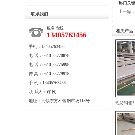
热门关
上一篇
联系我们
服务热线
相关产品
13405763456
手机：13405763456
电话：0510-83770878
电话：0510-83775998
传真：0510-83779918
手机：13405763456
联系人：许刚
地址：无锡东方不锈钢市场118号