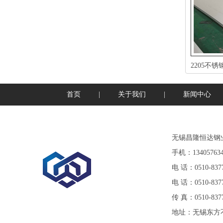
首页
|
关于我们
|
新闻中心
无锡昌隆恒达钢
手机：134057634
电话：0510-8377
电话：0510-8377
传真：0510-8377
地址：无锡东方不