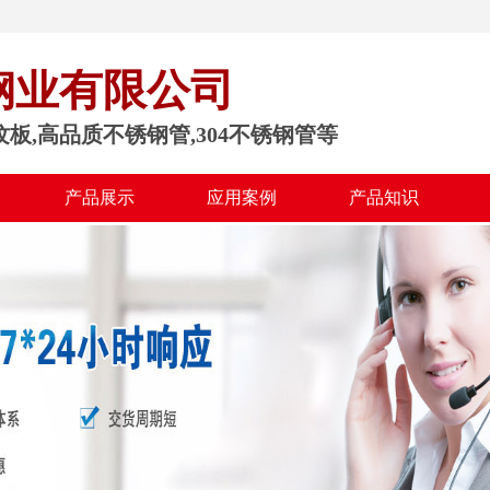
钢业有限公司
纹板,高品质不锈钢管,304不锈钢管等
产品展示
应用案例
产品知识