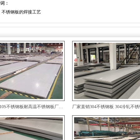
键词：
：
不锈钢板的焊接工艺
现货销售310S不锈钢板耐高温不锈钢板厂家直销