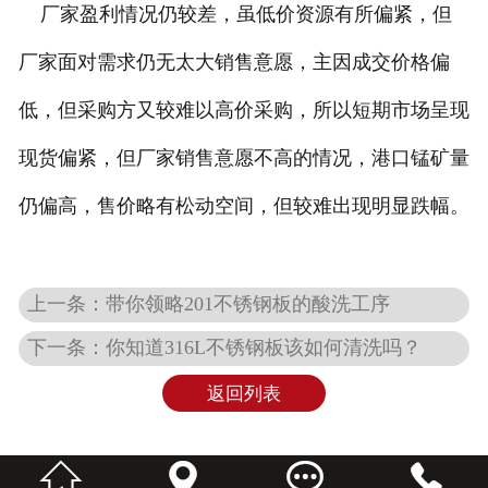
厂家盈利情况仍较差，虽低价资源有所偏紧，但
厂家面对需求仍无太大销售意愿，主因成交价格偏
低，但采购方又较难以高价采购，所以短期市场呈现
现货偏紧，但厂家销售意愿不高的情况，港口锰矿量
仍偏高，售价略有松动空间，但较难出现明显跌幅。
上一条：带你领略201不锈钢板的酸洗工序
下一条：你知道316L不锈钢板该如何清洗吗？
返回列表



