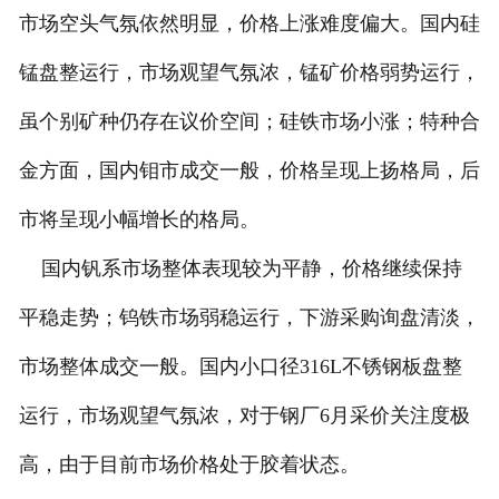
市场空头气氛依然明显，价格上涨难度偏大。国内硅
锰盘整运行，市场观望气氛浓，锰矿价格弱势运行，
虽个别矿种仍存在议价空间；硅铁市场小涨；特种合
金方面，国内钼市成交一般，价格呈现上扬格局，后
市将呈现小幅增长的格局。
国内钒系市场整体表现较为平静，价格继续保持
平稳走势；钨铁市场弱稳运行，下游采购询盘清淡，
市场整体成交一般。国内小口径316L不锈钢板盘整
运行，市场观望气氛浓，对于钢厂6月采价关注度极
高，由于目前市场价格处于胶着状态。