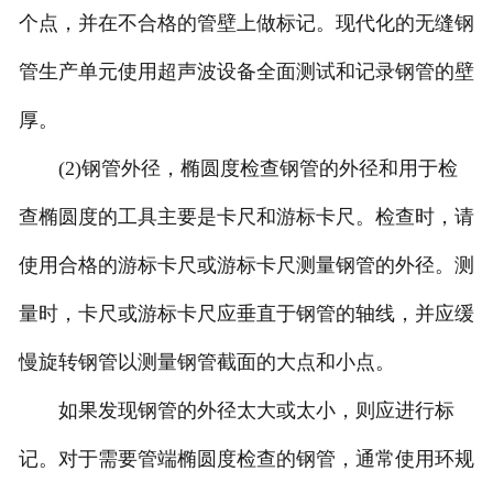
个点，并在不合格的管壁上做标记。现代化的无缝钢
管生产单元使用超声波设备全面测试和记录钢管的壁
厚。
(2)钢管外径，椭圆度检查钢管的外径和用于检
查椭圆度的工具主要是卡尺和游标卡尺。检查时，请
使用合格的游标卡尺或游标卡尺测量钢管的外径。测
量时，卡尺或游标卡尺应垂直于钢管的轴线，并应缓
慢旋转钢管以测量钢管截面的大点和小点。
如果发现钢管的外径太大或太小，则应进行标
记。对于需要管端椭圆度检查的钢管，通常使用环规