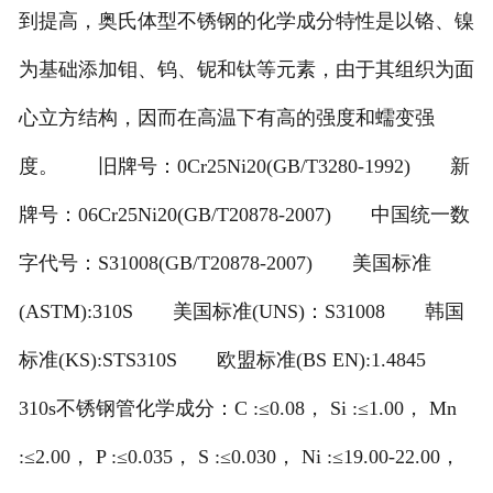
到提高，奥氏体型不锈钢的化学成分特性是以铬、镍
为基础添加钼、钨、铌和钛等元素，由于其组织为面
心立方结构，因而在高温下有高的强度和蠕变强
度。 旧牌号：0Cr25Ni20(GB/T3280-1992) 新
牌号：06Cr25Ni20(GB/T20878-2007) 中国统一数
字代号：S31008(GB/T20878-2007) 美国标准
(ASTM):310S 美国标准(UNS)：S31008 韩国
标准(KS):STS310S 欧盟标准(BS EN):1.4845
310s不锈钢管化学成分：C :≤0.08， Si :≤1.00， Mn
:≤2.00， P :≤0.035， S :≤0.030， Ni :≤19.00-22.00，