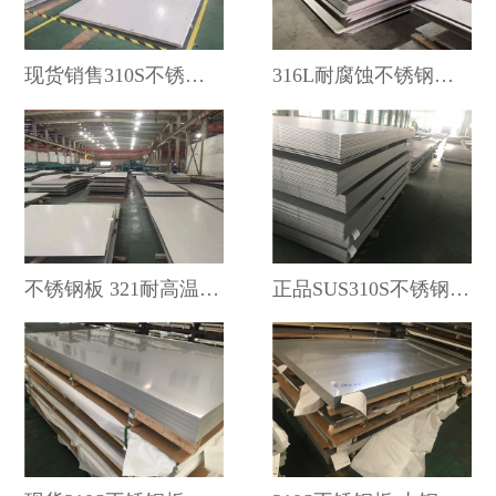
现货销售310S不锈钢板耐高温不锈钢板厂家直销
316L耐腐蚀不锈钢板 316耐高温不锈钢板 不锈钢卷板
不锈钢板 321耐高温不锈钢板 321不锈钢板
正品SUS310S不锈钢板 耐高温310S不锈钢板材 310S钢板耐热板销售