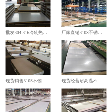
批发304 316冷轧热轧不锈钢板 310S耐高温不锈钢板
厂家直销310S不锈钢板 无锡现货供应310S耐高温不锈钢板
现货销售310S不锈钢板耐高温不锈钢板厂家直销
现货经营耐高温不锈钢板 310S不锈钢板现货 厂家直销可定制加工