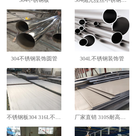
304不锈钢板
304抛光拉丝不锈钢装饰制品管
304不锈钢装饰圆管
304L不锈钢装饰管
不锈钢板304 316L不锈钢板 耐腐蚀 耐高温321 310S不锈钢板
厂家直销 310S耐高温不锈钢板现货供应 可加工定做